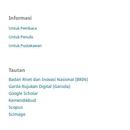
Informasi
Untuk Pembaca
Untuk Penulis
Untuk Pustakawan
Tautan
Badan Riset dan Inovasi Nasional (BRIN)
Garda Rujukan Digital (Garuda)
Google Scholar
Kemendikbud
Scopus
Scimago