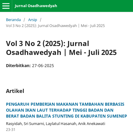
Jurnal Osadhawedyah
Beranda
/
Arsip
/
Vol 3 No 2 (2025): Jurnal Osadhawedyah | Mei - Juli 2025
Vol 3 No 2 (2025): Jurnal
Osadhawedyah | Mei - Juli 2025
Diterbitkan:
27-06-2025
Artikel
PENGARUH PEMBERIAN MAKANAN TAMBAHAN BERBASIS
OLAHAN IKAN LAUT TERHADAP TINGGI BADAN DAN
BERAT BADAN BALITA STUNTING DI KABUPATEN SUMENEP
Rasyidah, Sri Sumarni, Laylatul Hasanah, Anik Anekawati
23-31