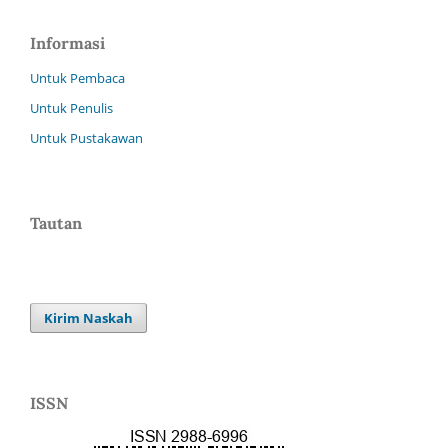
Informasi
Untuk Pembaca
Untuk Penulis
Untuk Pustakawan
Tautan
Kirim Naskah
ISSN