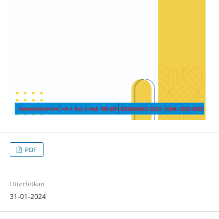
PDF
Diterbitkan
31-01-2024