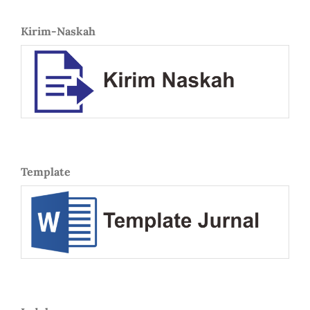
Kirim-Naskah
Template