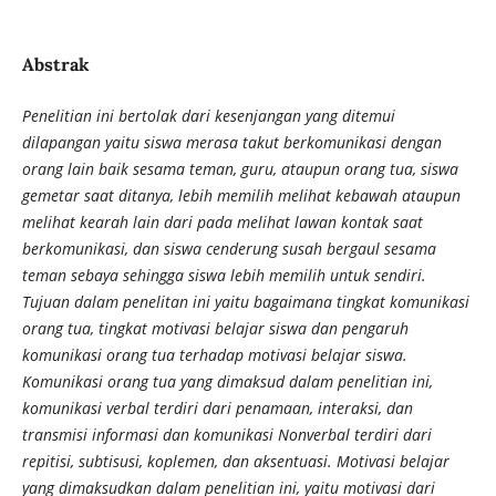
Abstrak
Penelitian ini bertolak dari kesenjangan yang ditemui
dilapangan yaitu siswa merasa takut berkomunikasi dengan
orang lain baik sesama teman, guru, ataupun orang tua, siswa
gemetar saat ditanya, lebih memilih melihat kebawah ataupun
melihat kearah lain dari pada melihat lawan kontak saat
berkomunikasi, dan siswa cenderung susah bergaul sesama
teman sebaya sehingga siswa lebih memilih untuk sendiri.
Tujuan dalam penelitan ini yaitu bagaimana tingkat komunikasi
orang tua, tingkat motivasi belajar siswa dan pengaruh
komunikasi orang tua terhadap motivasi belajar siswa.
Komunikasi orang tua yang dimaksud dalam penelitian ini,
komunikasi verbal terdiri dari penamaan, interaksi, dan
transmisi informasi dan komunikasi Nonverbal terdiri dari
repitisi, subtisusi, koplemen, dan aksentuasi. Motivasi belajar
yang dimaksudkan dalam penelitian ini, yaitu motivasi dari