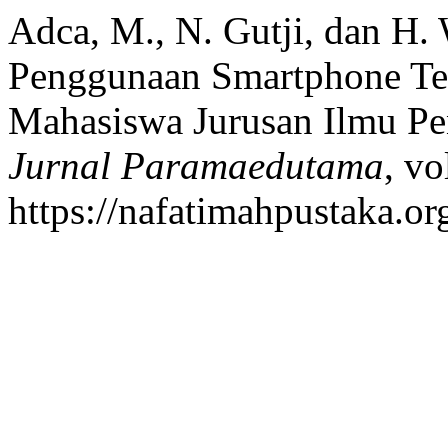
Adca, M., N. Gutji, dan H.
Penggunaan Smartphone Te
Mahasiswa Jurusan Ilmu Pen
Jurnal Paramaedutama
, vo
https://nafatimahpustaka.org