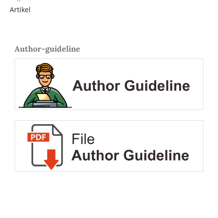
Artikel
Author-guideline