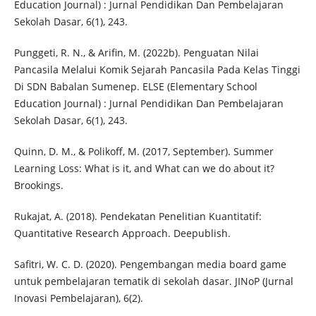
Education Journal) : Jurnal Pendidikan Dan Pembelajaran
Sekolah Dasar, 6(1), 243.
Punggeti, R. N., & Arifin, M. (2022b). Penguatan Nilai
Pancasila Melalui Komik Sejarah Pancasila Pada Kelas Tinggi
Di SDN Babalan Sumenep. ELSE (Elementary School
Education Journal) : Jurnal Pendidikan Dan Pembelajaran
Sekolah Dasar, 6(1), 243.
Quinn, D. M., & Polikoff, M. (2017, September). Summer
Learning Loss: What is it, and What can we do about it?
Brookings.
Rukajat, A. (2018). Pendekatan Penelitian Kuantitatif:
Quantitative Research Approach. Deepublish.
Safitri, W. C. D. (2020). Pengembangan media board game
untuk pembelajaran tematik di sekolah dasar. JINoP (Jurnal
Inovasi Pembelajaran), 6(2).