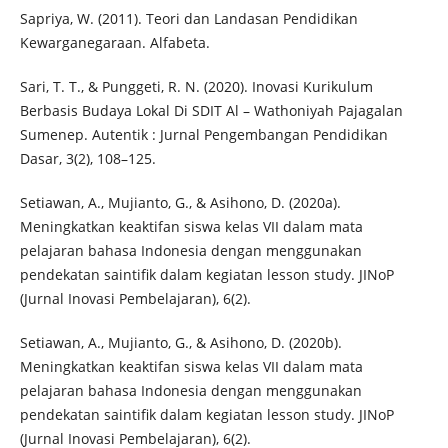
Sapriya, W. (2011). Teori dan Landasan Pendidikan
Kewarganegaraan. Alfabeta.
Sari, T. T., & Punggeti, R. N. (2020). Inovasi Kurikulum
Berbasis Budaya Lokal Di SDIT Al – Wathoniyah Pajagalan
Sumenep. Autentik : Jurnal Pengembangan Pendidikan
Dasar, 3(2), 108–125.
Setiawan, A., Mujianto, G., & Asihono, D. (2020a).
Meningkatkan keaktifan siswa kelas VII dalam mata
pelajaran bahasa Indonesia dengan menggunakan
pendekatan saintifik dalam kegiatan lesson study. JINoP
(Jurnal Inovasi Pembelajaran), 6(2).
Setiawan, A., Mujianto, G., & Asihono, D. (2020b).
Meningkatkan keaktifan siswa kelas VII dalam mata
pelajaran bahasa Indonesia dengan menggunakan
pendekatan saintifik dalam kegiatan lesson study. JINoP
(Jurnal Inovasi Pembelajaran), 6(2).