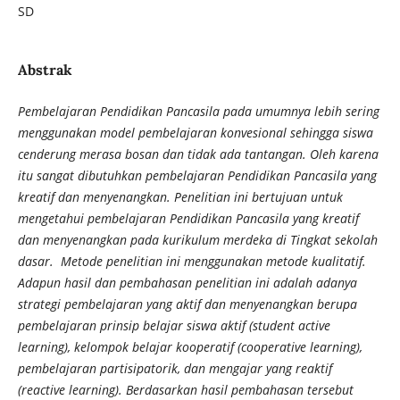
SD
Abstrak
Pembelajaran Pendidikan Pancasila pada umumnya lebih sering
menggunakan model pembelajaran konvesional sehingga siswa
cenderung merasa bosan dan tidak ada tantangan. Oleh karena
itu sangat dibutuhkan pembelajaran Pendidikan Pancasila yang
kreatif dan menyenangkan. Penelitian ini bertujuan untuk
mengetahui pembelajaran Pendidikan Pancasila yang kreatif
dan menyenangkan pada kurikulum merdeka di Tingkat sekolah
dasar. Metode penelitian ini menggunakan metode kualitatif.
Adapun hasil dan pembahasan penelitian ini adalah adanya
strategi pembelajaran yang aktif dan menyenangkan berupa
pembelajaran prinsip belajar siswa aktif (student active
learning), kelompok belajar kooperatif (cooperative learning),
pembelajaran partisipatorik, dan mengajar yang reaktif
(reactive learning). Berdasarkan hasil pembahasan tersebut