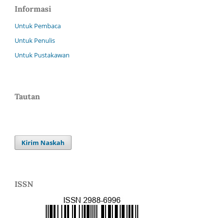
Informasi
Untuk Pembaca
Untuk Penulis
Untuk Pustakawan
Tautan
Kirim Naskah
ISSN