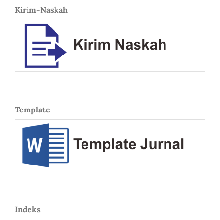
Kirim-Naskah
Template
Indeks